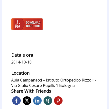
Data e ora
2014-10-18
Location
Aula Campanacci – Istituto Ortopedico Rizzoli -
Via Giulio Cesare Pupilli, 1 Bologna
Share With Friends