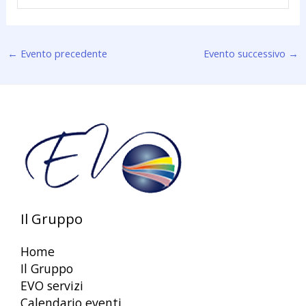
←
Evento precedente
Evento successivo
→
Il Gruppo
Home
Il Gruppo
EVO servizi
Calendario eventi