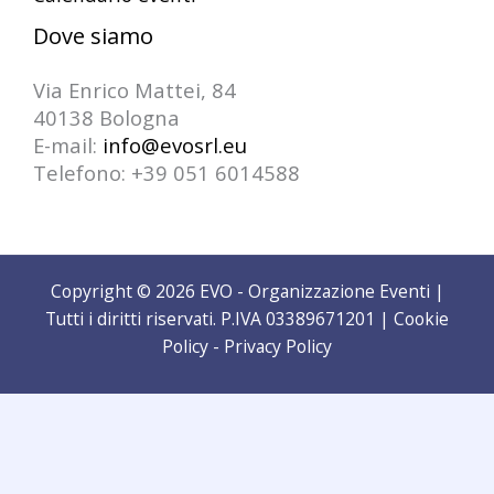
Dove siamo
Via Enrico Mattei, 84
40138 Bologna
E-mail:
info@evosrl.eu
Telefono: +39 051 6014588
Copyright © 2026 EVO - Organizzazione Eventi |
Tutti i diritti riservati. P.IVA 03389671201 |
Cookie
Policy
-
Privacy Policy