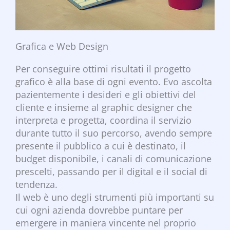
Grafica e Web Design
Per conseguire ottimi risultati il progetto
grafico è alla base di ogni evento. Evo ascolta
pazientemente i desideri e gli obiettivi del
cliente e insieme al graphic designer che
interpreta e progetta, coordina il servizio
durante tutto il suo percorso, avendo sempre
presente il pubblico a cui è destinato, il
budget disponibile, i canali di comunicazione
prescelti, passando per il digital e il social di
tendenza.
Il web è uno degli strumenti più importanti su
cui ogni azienda dovrebbe puntare per
emergere in maniera vincente nel proprio