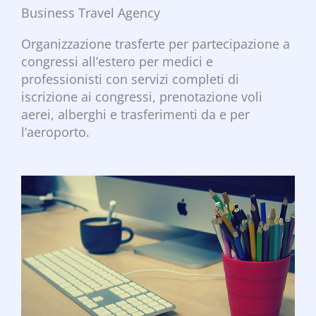
Business Travel Agency
Organizzazione trasferte per partecipazione a
congressi all’estero per medici e
professionisti con servizi completi di
iscrizione ai congressi, prenotazione voli
aerei, alberghi e trasferimenti da e per
l’aeroporto.