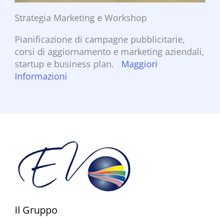
Strategia Marketing e Workshop
Pianificazione di campagne pubblicitarie,
corsi di aggiornamento e marketing aziendali,
startup e business plan.
Maggiori
Informazioni
Il Gruppo