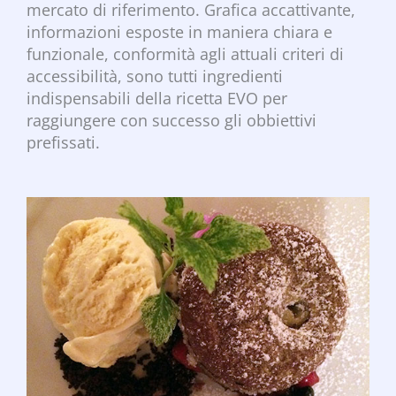
mercato di riferimento. Grafica accattivante,
informazioni esposte in maniera chiara e
funzionale, conformità agli attuali criteri di
accessibilità, sono tutti ingredienti
indispensabili della ricetta EVO per
raggiungere con successo gli obbiettivi
prefissati.