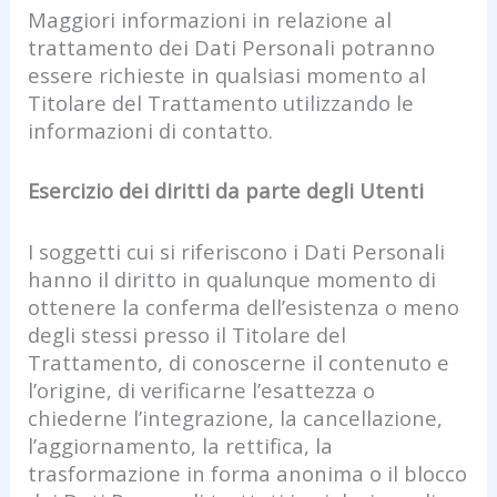
Maggiori informazioni in relazione al
trattamento dei Dati Personali potranno
essere richieste in qualsiasi momento al
Titolare del Trattamento utilizzando le
informazioni di contatto.
Esercizio dei diritti da parte degli Utenti
I soggetti cui si riferiscono i Dati Personali
hanno il diritto in qualunque momento di
ottenere la conferma dell’esistenza o meno
degli stessi presso il Titolare del
Trattamento, di conoscerne il contenuto e
l’origine, di verificarne l’esattezza o
chiederne l’integrazione, la cancellazione,
l’aggiornamento, la rettifica, la
trasformazione in forma anonima o il blocco