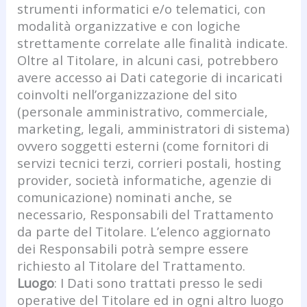
strumenti informatici e/o telematici, con
modalità organizzative e con logiche
strettamente correlate alle finalità indicate.
Oltre al Titolare, in alcuni casi, potrebbero
avere accesso ai Dati categorie di incaricati
coinvolti nell’organizzazione del sito
(personale amministrativo, commerciale,
marketing, legali, amministratori di sistema)
ovvero soggetti esterni (come fornitori di
servizi tecnici terzi, corrieri postali, hosting
provider, società informatiche, agenzie di
comunicazione) nominati anche, se
necessario, Responsabili del Trattamento
da parte del Titolare. L’elenco aggiornato
dei Responsabili potrà sempre essere
richiesto al Titolare del Trattamento.
Luogo
: I Dati sono trattati presso le sedi
operative del Titolare ed in ogni altro luogo