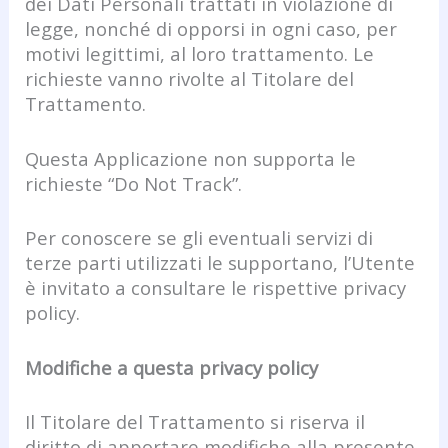
dei Dati Personali trattati in violazione di
legge, nonché di opporsi in ogni caso, per
motivi legittimi, al loro trattamento. Le
richieste vanno rivolte al Titolare del
Trattamento.
Questa Applicazione non supporta le
richieste “Do Not Track”.
Per conoscere se gli eventuali servizi di
terze parti utilizzati le supportano, l’Utente
è invitato a consultare le rispettive privacy
policy.
Modifiche a questa privacy policy
Il Titolare del Trattamento si riserva il
diritto di apportare modifiche alla presente