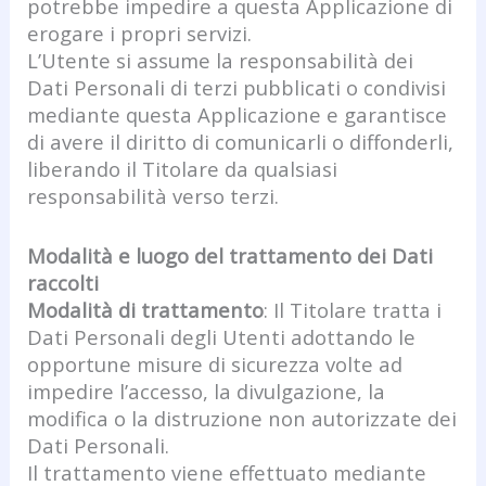
potrebbe impedire a questa Applicazione di
erogare i propri servizi.
L’Utente si assume la responsabilità dei
Dati Personali di terzi pubblicati o condivisi
mediante questa Applicazione e garantisce
di avere il diritto di comunicarli o diffonderli,
liberando il Titolare da qualsiasi
responsabilità verso terzi.
Modalità e luogo del trattamento dei Dati
raccolti
Modalità di trattamento
: Il Titolare tratta i
Dati Personali degli Utenti adottando le
opportune misure di sicurezza volte ad
impedire l’accesso, la divulgazione, la
modifica o la distruzione non autorizzate dei
Dati Personali.
Il trattamento viene effettuato mediante