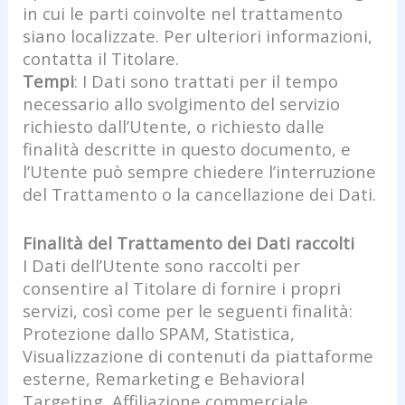
in cui le parti coinvolte nel trattamento
siano localizzate. Per ulteriori informazioni,
contatta il Titolare.
Tempi
: I Dati sono trattati per il tempo
necessario allo svolgimento del servizio
richiesto dall’Utente, o richiesto dalle
finalità descritte in questo documento, e
l’Utente può sempre chiedere l’interruzione
del Trattamento o la cancellazione dei Dati.
Finalità del Trattamento dei Dati raccolti
I Dati dell’Utente sono raccolti per
consentire al Titolare di fornire i propri
servizi, così come per le seguenti finalità:
Protezione dallo SPAM, Statistica,
Visualizzazione di contenuti da piattaforme
esterne, Remarketing e Behavioral
Targeting, Affiliazione commerciale,