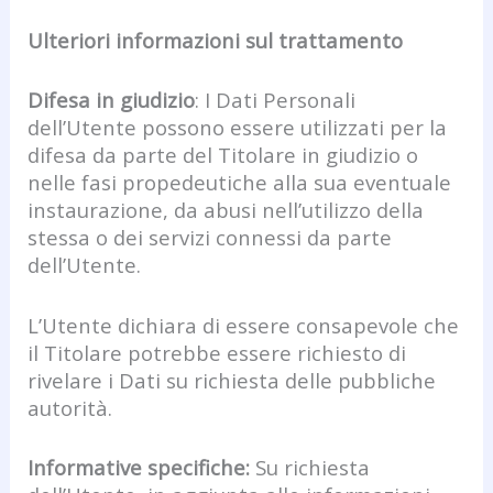
Ulteriori informazioni sul trattamento
Difesa in giudizio
: I Dati Personali
dell’Utente possono essere utilizzati per la
difesa da parte del Titolare in giudizio o
nelle fasi propedeutiche alla sua eventuale
instaurazione, da abusi nell’utilizzo della
stessa o dei servizi connessi da parte
dell’Utente.
L’Utente dichiara di essere consapevole che
il Titolare potrebbe essere richiesto di
rivelare i Dati su richiesta delle pubbliche
autorità.
Informative specifiche:
Su richiesta