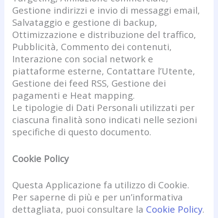
Gestione indirizzi e invio di messaggi email,
Salvataggio e gestione di backup,
Ottimizzazione e distribuzione del traffico,
Pubblicità, Commento dei contenuti,
Interazione con social network e
piattaforme esterne, Contattare l’Utente,
Gestione dei feed RSS, Gestione dei
pagamenti e Heat mapping.
Le tipologie di Dati Personali utilizzati per
ciascuna finalità sono indicati nelle sezioni
specifiche di questo documento.
Cookie Policy
Questa Applicazione fa utilizzo di Cookie.
Per saperne di più e per un’informativa
dettagliata, puoi consultare la
Cookie Policy
.