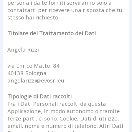
personali da te forniti serviranno solo a
contattarti per ricevere una risposta che tu
stesso hai richiesto.
Titolare del Trattamento dei Dati
Angela Rizzi
via Enrico Mattei 84
40138 Bologna
angelarizzi@evosrl.eu
Tipologie di Dati raccolti
Fra i Dati Personali raccolti da questa
Applicazione, in modo autonomo o tramite
terze parti, ci sono: Cookie, Dati di utilizzo,
email, nome e numero di telefono. Altri Dati