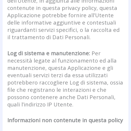
dell’Utente, in aggiunta alle informazioni
contenute in questa privacy policy, questa
Applicazione potrebbe fornire all’Utente
delle informative aggiuntive e contestuali
riguardanti servizi specifici, o la raccolta ed
il trattamento di Dati Personali.
Log di sistema e manutenzione:
Per
necessità legate al funzionamento ed alla
manutenzione, questa Applicazione e gli
eventuali servizi terzi da essa utilizzati
potrebbero raccogliere Log di sistema, ossia
file che registrano le interazioni e che
possono contenere anche Dati Personali,
quali l’indirizzo IP Utente.
Informazioni non contenute in questa policy