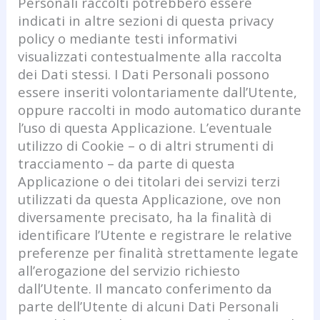
Personali raccolti potrebbero essere
indicati in altre sezioni di questa privacy
policy o mediante testi informativi
visualizzati contestualmente alla raccolta
dei Dati stessi. I Dati Personali possono
essere inseriti volontariamente dall’Utente,
oppure raccolti in modo automatico durante
l’uso di questa Applicazione. L’eventuale
utilizzo di Cookie – o di altri strumenti di
tracciamento – da parte di questa
Applicazione o dei titolari dei servizi terzi
utilizzati da questa Applicazione, ove non
diversamente precisato, ha la finalità di
identificare l’Utente e registrare le relative
preferenze per finalità strettamente legate
all’erogazione del servizio richiesto
dall’Utente. Il mancato conferimento da
parte dell’Utente di alcuni Dati Personali