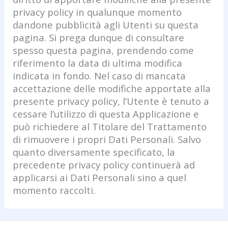
privacy policy in qualunque momento
dandone pubblicità agli Utenti su questa
pagina. Si prega dunque di consultare
spesso questa pagina, prendendo come
riferimento la data di ultima modifica
indicata in fondo. Nel caso di mancata
accettazione delle modifiche apportate alla
presente privacy policy, l’Utente è tenuto a
cessare l’utilizzo di questa Applicazione e
può richiedere al Titolare del Trattamento
di rimuovere i propri Dati Personali. Salvo
quanto diversamente specificato, la
precedente privacy policy continuerà ad
applicarsi ai Dati Personali sino a quel
momento raccolti.